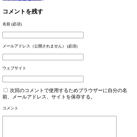
コメントを残す
名前
(必須)
メールアドレス（公開されません）
(必須)
ウェブサイト
次回のコメントで使用するためブラウザーに自分の名
前、メールアドレス、サイトを保存する。
コメント