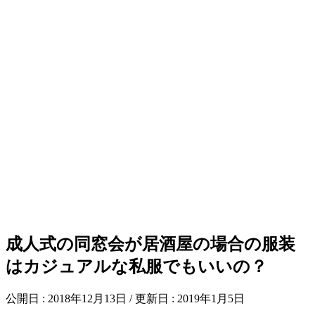
成人式の同窓会が居酒屋の場合の服装
はカジュアルな私服でもいいの？
公開日 :
2018年12月13日
/ 更新日 :
2019年1月5日