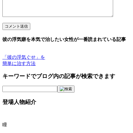
コメント送信
彼の浮気癖を本気で治したい女性が一番読まれている記事
「彼の浮気ぐせ」を
簡単に治す方法
キーワードでブログ内の記事が検索できます
登場人物紹介
瞳