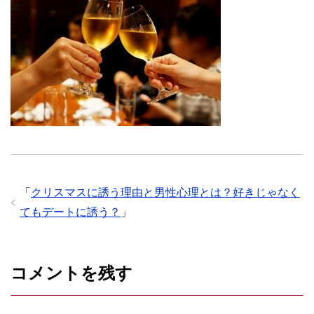
「
クリスマスに誘う理由と男性心理とは？好きじゃなく
てもデートに誘う？
」
コメントを残す