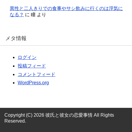
異性と二人きりでの食事やサシ飲みに行くのは浮気に
なる？
に
瞳
より
メタ情報
ログイン
投稿フィード
コメントフィード
WordPress.org
Copyright (C) 2026 彼氏と彼女の恋愛事情
All Rights
Reserved.