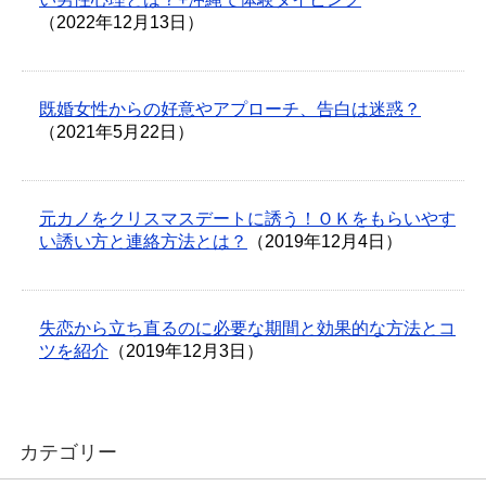
（2022年12月13日）
既婚女性からの好意やアプローチ、告白は迷惑？
（2021年5月22日）
元カノをクリスマスデートに誘う！ＯＫをもらいやす
い誘い方と連絡方法とは？
（2019年12月4日）
失恋から立ち直るのに必要な期間と効果的な方法とコ
ツを紹介
（2019年12月3日）
カテゴリー