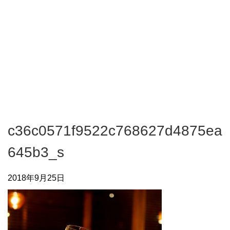
c36c0571f9522c768627d4875ea
645b3_s
2018年9月25日