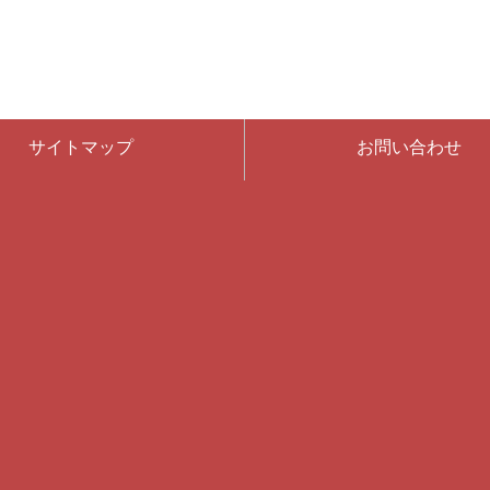
サイトマップ
お問い合わせ