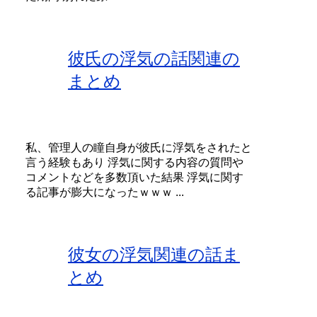
彼氏の浮気の話関連の
まとめ
私、管理人の瞳自身が彼氏に浮気をされたと
言う経験もあり 浮気に関する内容の質問や
コメントなどを多数頂いた結果 浮気に関す
る記事が膨大になったｗｗｗ ...
彼女の浮気関連の話ま
とめ