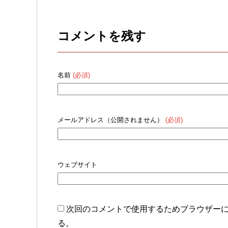
コメントを残す
名前
(必須)
メールアドレス（公開されません）
(必須)
ウェブサイト
次回のコメントで使用するためブラウザー
る。