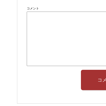
コメント
コ