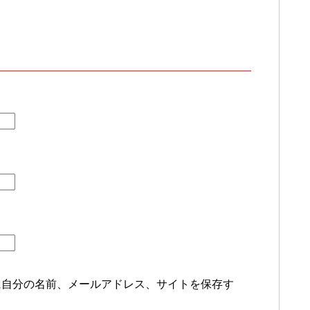
に自分の名前、メールアドレス、サイトを保存す