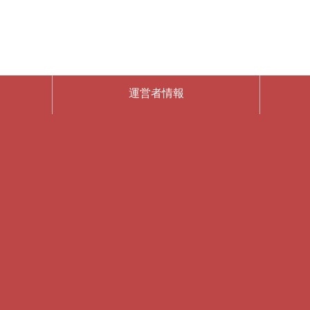
運営者情報