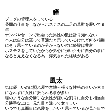
瞳
ブログの管理人をしている
昼間の仕事をしながらホステスの二足の草鞋を履いて９
年
ナンパや合コンで出会った男性の数は計り知れない
本人は自分は至って普通だと思っているけれど何を根拠
にそう思っているのか分からない位に経験は豊富
ホステスをしていたからか男心に強いクセに自分の事に
なると見えなくなる為、浮気された経験がある
風太
気は優しいのに照れ屋で意地っ張りな性格のせいか素直
になれずに女性に振られる事が多い
瞳のような自分勝手な女性が嫌いな割りに自分も相当自
分勝手な上に、見た目と違って女々しい
いつでも真面目に恋愛をしたいと思っているが見た目で