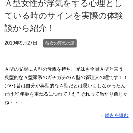
Ａ型女性が浮気をする心理とし
ている時のサインを実際の体験
談から紹介！
2019年9月27日
彼女の浮気の話
Ａ型の父親にＡ型の母親を持ち、兄妹も全員Ａ型と言う
典型的なＡ型家系のガチガチのＡ型の管理人の瞳です！！
(･∀･) 昔は自分が典型的なＡ型だとは思いもしなかったん
だけど 年齢を重ねるにつれて ｢え？それって当たり前じゃ
ね・・・
続きを読む