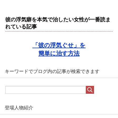
彼の浮気癖を本気で治したい女性が一番読ま
れている記事
「彼の浮気ぐせ」を
簡単に治す方法
キーワードでブログ内の記事が検索できます
登場人物紹介