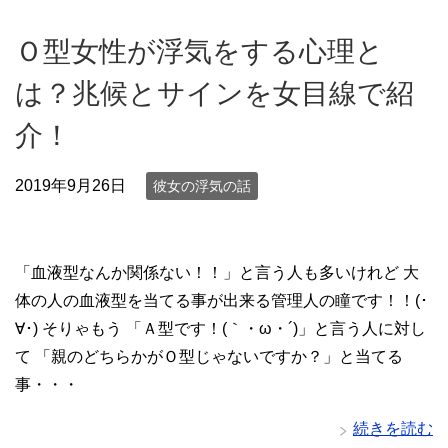
Ｏ型女性が浮気をする心理と
は？兆候とサインを女目線で紹
介！
2019年9月26日
彼女の浮気の話
「血液型なんか関係ない！！」と言う人も多いけれど 大
体の人の血液型を当てる事が出来る管理人の瞳です！！(･
∀･) そりゃもう 「Ａ型です！(｀・ω・´)」と言う人に対し
て 「親のどちらかがＯ型じゃないですか？」と当てる
事・・・
続きを読む