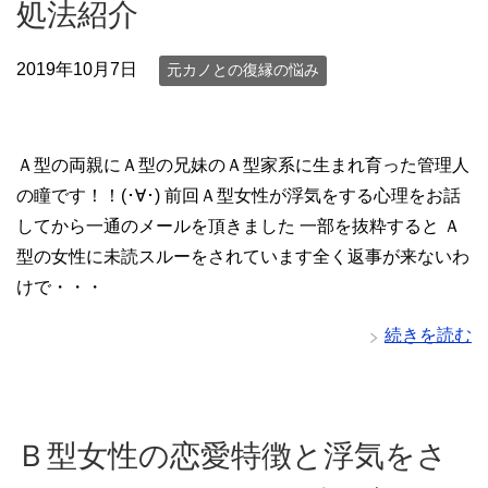
処法紹介
2019年10月7日
元カノとの復縁の悩み
Ａ型の両親にＡ型の兄妹のＡ型家系に生まれ育った管理人
の瞳です！！(･∀･) 前回Ａ型女性が浮気をする心理をお話
してから一通のメールを頂きました 一部を抜粋すると Ａ
型の女性に未読スルーをされています全く返事が来ないわ
けで・・・
続きを読む
Ｂ型女性の恋愛特徴と浮気をさ