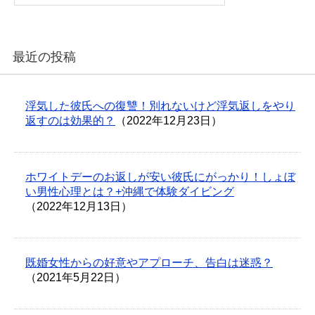
最近の投稿
浮気した彼氏への復讐！別れないけど浮気返しをやり
返すのは効果的？
（2022年12月23日）
ホワイトデーのお返しが安い彼氏にがっかり！しょぼ
い男性心理とは？+沖縄で体験ダイビング
（2022年12月13日）
既婚女性からの好意やアプローチ、告白は迷惑？
（2021年5月22日）