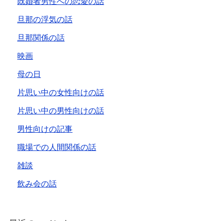
既婚者男性への恋愛の話
旦那の浮気の話
旦那関係の話
映画
母の日
片思い中の女性向けの話
片思い中の男性向けの話
男性向けの記事
職場での人間関係の話
雑談
飲み会の話