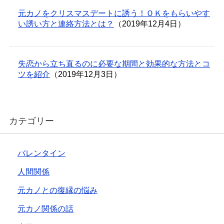
元カノをクリスマスデートに誘う！ＯＫをもらいやす
い誘い方と連絡方法とは？
（2019年12月4日）
失恋から立ち直るのに必要な期間と効果的な方法とコ
ツを紹介
（2019年12月3日）
カテゴリー
バレンタイン
人間関係
元カノとの復縁の悩み
元カノ関係の話