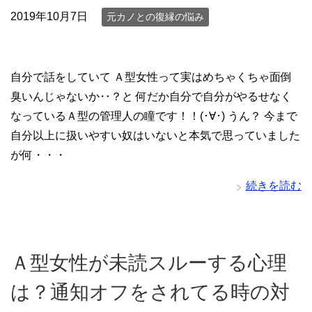
2019年10月7日
元カノとの復縁の悩み
自分で話をしていて Ａ型女性って実はめちゃくちゃ面倒
臭いんじゃないか‥？と 何だか自分で自分がやるせなく
なっているＡ型の管理人の瞳です！！(･∀･) うん？ 今まで
自分以上に扱いやすい奴はいないと本気で思っていました
が何・・・
続きを読む
Ａ型女性が未読スルーする心理
は？通知オフをされてる時の対