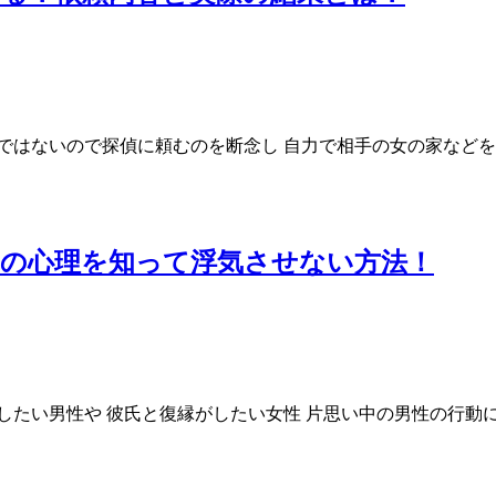
ではないので探偵に頼むのを断念し 自力で相手の女の家などを
男の心理を知って浮気させない方法！
したい男性や 彼氏と復縁がしたい女性 片思い中の男性の行動