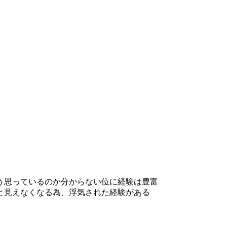
う思っているのか分からない位に経験は豊富
と見えなくなる為、浮気された経験がある