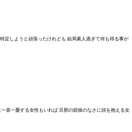
特定しようと頑張ったけれども 結局素人過ぎて何も得る事が
に一喜一憂する女性もいれば 旦那の節操のなさに頭を抱える女