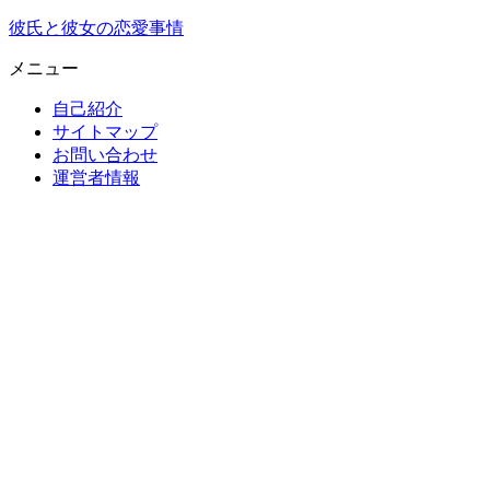
彼氏と彼女の恋愛事情
メニュー
自己紹介
サイトマップ
お問い合わせ
運営者情報