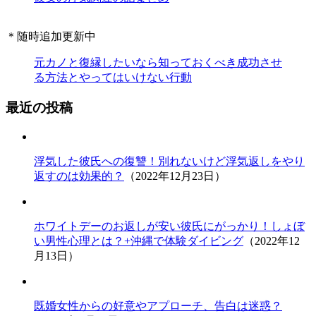
＊随時追加更新中
元カノと復縁したいなら知っておくべき成功させ
る方法とやってはいけない行動
最近の投稿
浮気した彼氏への復讐！別れないけど浮気返しをやり
返すのは効果的？
（2022年12月23日）
ホワイトデーのお返しが安い彼氏にがっかり！しょぼ
い男性心理とは？+沖縄で体験ダイビング
（2022年12
月13日）
既婚女性からの好意やアプローチ、告白は迷惑？