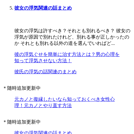
彼女の浮気関連の話まとめ
彼女の浮気は許すべき？それとも別れるべき？ 彼女の
浮気が原因で別れたけれど、別れる事が正しかったの
か それとも別れる以外の道を選んでいればど...
彼の浮気ぐせを簡単に治す方法とは？男の心理を
知って浮気させない方法！
彼氏の浮気の話関連のまとめ
＊随時追加更新中
元カノと復縁したいなら知っておくべき女性心
理！元カノとやり直す方法
＊随時追加更新中
彼女の浮気関連の話まとめ