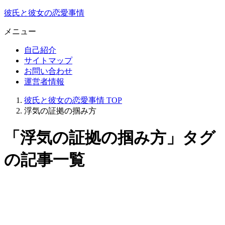
彼氏と彼女の恋愛事情
メニュー
自己紹介
サイトマップ
お問い合わせ
運営者情報
彼氏と彼女の恋愛事情
TOP
浮気の証拠の掴み方
「浮気の証拠の掴み方」タグ
の記事一覧