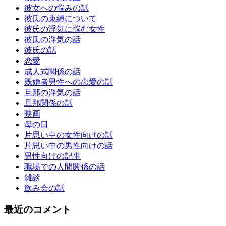
彼女への悩みの話
彼氏の束縛について
彼氏の浮気に悩む女性
彼氏の浮気の話
彼氏の話
恋愛
成人式関係の話
既婚者男性への恋愛の話
旦那の浮気の話
旦那関係の話
映画
母の日
片思い中の女性向けの話
片思い中の男性向けの話
男性向けの記事
職場での人間関係の話
雑談
飲み会の話
最近のコメント