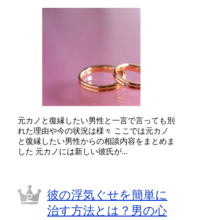
元カノと復縁したい男性と一言で言っても別
れた理由や今の状況は様々 ここでは元カノ
と復縁したい男性からの相談内容をまとめま
した 元カノには新しい彼氏が...
彼の浮気ぐせを簡単に
治す方法とは？男の心