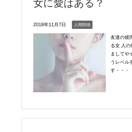
女に愛はある？
2018年11月7日
人間関係
友達の彼
る女 人
ましてや
うレベル
す・・・