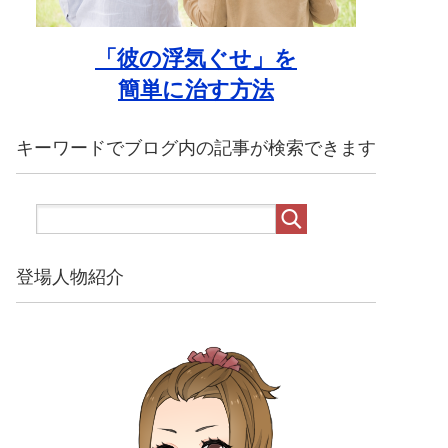
「彼の浮気ぐせ」を
簡単に治す方法
キーワードでブログ内の記事が検索できます
登場人物紹介