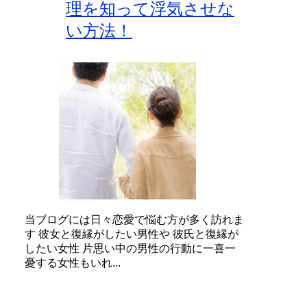
理を知って浮気させな
い方法！
当ブログには日々恋愛で悩む方が多く訪れま
す 彼女と復縁がしたい男性や 彼氏と復縁が
したい女性 片思い中の男性の行動に一喜一
憂する女性もいれ...