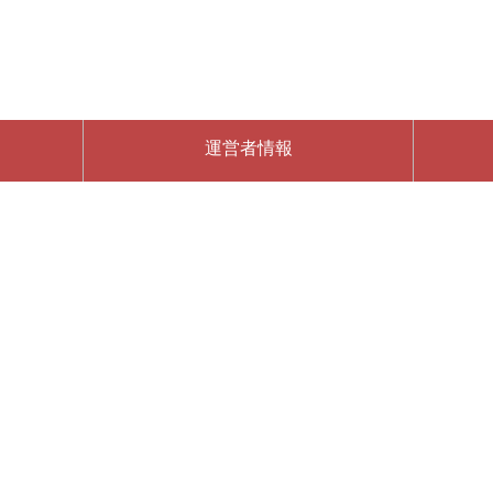
運営者情報