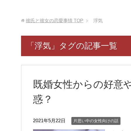
彼氏と彼女の恋愛事情
TOP
浮気
「浮気」タグの記事一覧
既婚女性からの好意
惑？
2021年5月22日
片思い中の女性向けの話