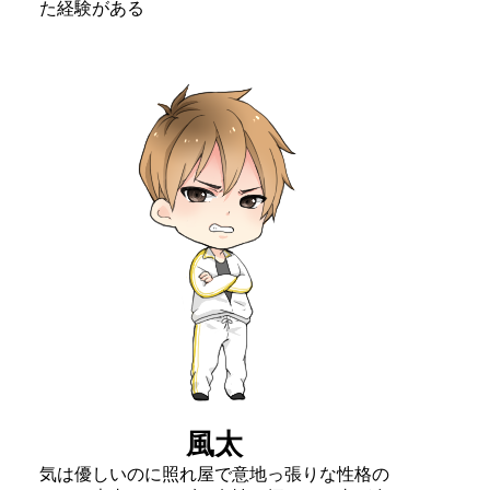
た経験がある
風太
気は優しいのに照れ屋で意地っ張りな性格の