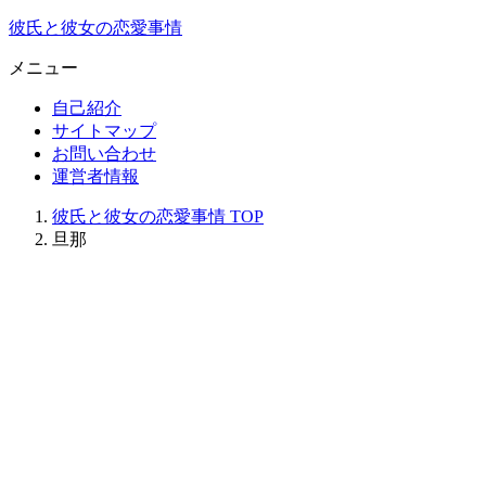
彼氏と彼女の恋愛事情
メニュー
自己紹介
サイトマップ
お問い合わせ
運営者情報
彼氏と彼女の恋愛事情
TOP
旦那