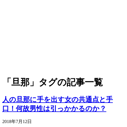
「旦那」タグの記事一覧
人の旦那に手を出す女の共通点と手
口！何故男性は引っかかるのか？
2018年7月12日