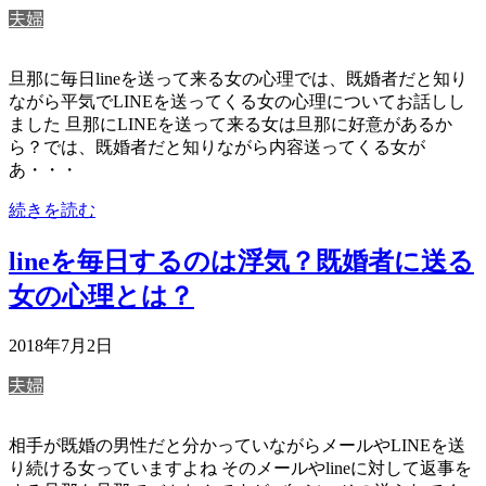
夫婦
旦那に毎日lineを送って来る女の心理では、既婚者だと知り
ながら平気でLINEを送ってくる女の心理についてお話しし
ました 旦那にLINEを送って来る女は旦那に好意があるか
ら？では、既婚者だと知りながら内容送ってくる女が
あ・・・
続きを読む
lineを毎日するのは浮気？既婚者に送る
女の心理とは？
2018年7月2日
夫婦
相手が既婚の男性だと分かっていながらメールやLINEを送
り続ける女っていますよね そのメールやlineに対して返事を