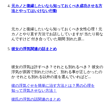
元カノと復縁したいなら知っておくべき成功させる方
法とやってはいけない行動
元カノと復縁したいなら知っておくべき女性心理！元
カノとやり直す方法でお話ししていますが 当たり前な
んですけど 付き合っていた期間 別れた原...
彼女の浮気関連の話まとめ
彼女の浮気は許すべき？それとも別れるべき？ 彼女の
浮気が原因で別れたけれど、別れる事が正しかったの
か それとも別れる以外の道を選んでいればど...
彼の浮気ぐせを簡単に治す方法とは？男の心理を
知って浮気させない方法！
彼氏の浮気の話関連のまとめ