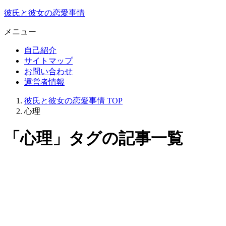
彼氏と彼女の恋愛事情
メニュー
自己紹介
サイトマップ
お問い合わせ
運営者情報
彼氏と彼女の恋愛事情
TOP
心理
「心理」タグの記事一覧