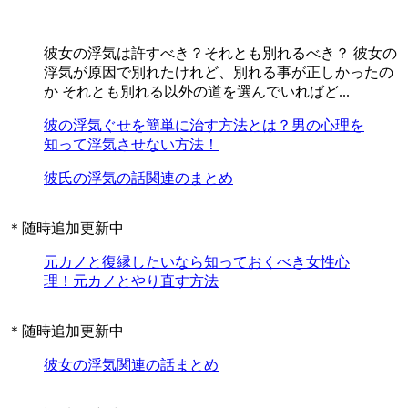
彼女の浮気は許すべき？それとも別れるべき？ 彼女の
浮気が原因で別れたけれど、別れる事が正しかったの
か それとも別れる以外の道を選んでいればど...
彼の浮気ぐせを簡単に治す方法とは？男の心理を
知って浮気させない方法！
彼氏の浮気の話関連のまとめ
＊随時追加更新中
元カノと復縁したいなら知っておくべき女性心
理！元カノとやり直す方法
＊随時追加更新中
彼女の浮気関連の話まとめ