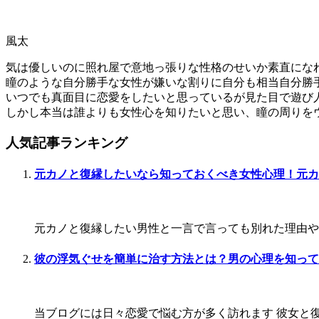
風太
気は優しいのに照れ屋で意地っ張りな性格のせいか素直にな
瞳のような自分勝手な女性が嫌いな割りに自分も相当自分勝
いつでも真面目に恋愛をしたいと思っているが見た目で遊び
しかし本当は誰よりも女性心を知りたいと思い、瞳の周りを
人気記事ランキング
元カノと復縁したいなら知っておくべき女性心理！元カ
元カノと復縁したい男性と一言で言っても別れた理由や今
彼の浮気ぐせを簡単に治す方法とは？男の心理を知って
当ブログには日々恋愛で悩む方が多く訪れます 彼女と復