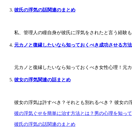
彼氏の浮気の話関連のまとめ
私、管理人の瞳自身が彼氏に浮気をされたと言う経験もあ
元カノと復縁したいなら知っておくべき成功させる方法
元カノと復縁したいなら知っておくべき女性心理！元カノ
彼女の浮気関連の話まとめ
彼女の浮気は許すべき？それとも別れるべき？ 彼女の浮
彼の浮気ぐせを簡単に治す方法とは？男の心理を知って
彼氏の浮気の話関連のまとめ