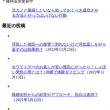
＊随時追加更新中
元カノと復縁したいなら知っておくべき成功させ
る方法とやってはいけない行動
最近の投稿
浮気した彼氏への復讐！別れないけど浮気返しをやり
返すのは効果的？
（2022年12月23日）
ホワイトデーのお返しが安い彼氏にがっかり！しょぼ
い男性心理とは？+沖縄で体験ダイビング
（2022年12
月13日）
既婚女性からの好意やアプローチ、告白は迷惑？
（2021年5月22日）