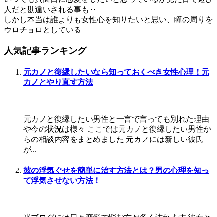
人だと勘違いされる事も‥
しかし本当は誰よりも女性心を知りたいと思い、瞳の周りを
ウロチョロとしている
人気記事ランキング
元カノと復縁したいなら知っておくべき女性心理！元
カノとやり直す方法
元カノと復縁したい男性と一言で言っても別れた理由
や今の状況は様々 ここでは元カノと復縁したい男性か
らの相談内容をまとめました 元カノには新しい彼氏
が...
彼の浮気ぐせを簡単に治す方法とは？男の心理を知っ
て浮気させない方法！