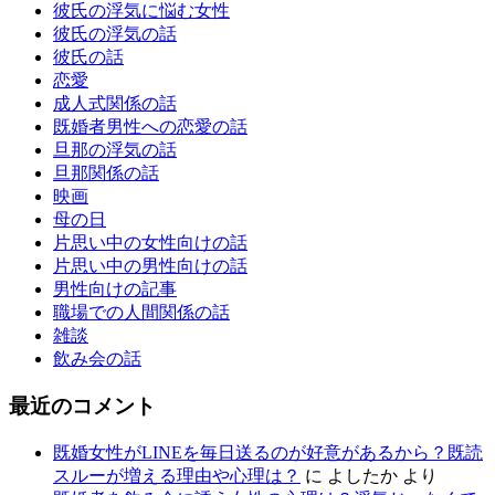
彼氏の浮気に悩む女性
彼氏の浮気の話
彼氏の話
恋愛
成人式関係の話
既婚者男性への恋愛の話
旦那の浮気の話
旦那関係の話
映画
母の日
片思い中の女性向けの話
片思い中の男性向けの話
男性向けの記事
職場での人間関係の話
雑談
飲み会の話
最近のコメント
既婚女性がLINEを毎日送るのが好意があるから？既読
スルーが増える理由や心理は？
に
よしたか
より