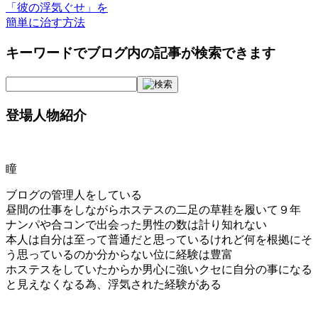
「彼の浮気ぐせ」を
簡単に治す方法
キーワードでブログ内の記事が検索できます
登場人物紹介
瞳
ブログの管理人をしている
昼間の仕事をしながらホステスの二足の草鞋を履いて９年
ナンパや合コンで出会った男性の数は計り知れない
本人は自分は至って普通だと思っているけれど何を根拠にそ
う思っているのか分からない位に経験は豊富
ホステスをしていたからか男心に強いクセに自分の事になる
と見えなくなる為、浮気された経験がある