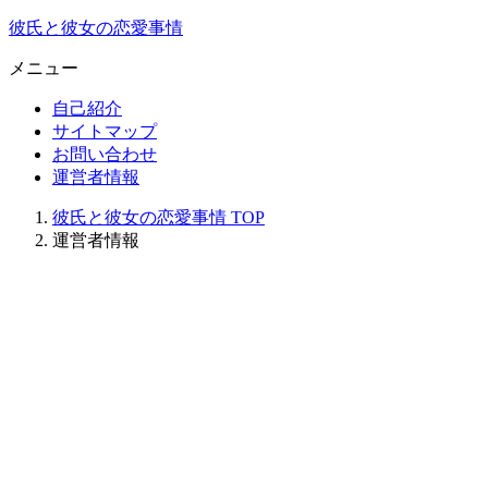
彼氏と彼女の恋愛事情
メニュー
自己紹介
サイトマップ
お問い合わせ
運営者情報
彼氏と彼女の恋愛事情
TOP
運営者情報