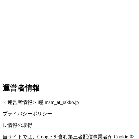
運営者情報
＜運営者情報＞ 瞳 mam_at_rakko.jp
プライバシーポリシー
1. 情報の取得
当サイトでは、Google を含む第三者配信事業者が Cookie を